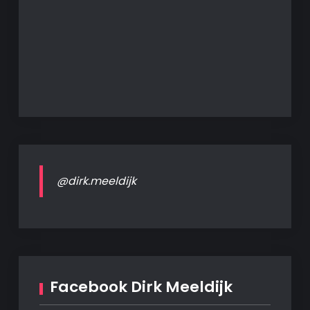
@dirk.meeldijk
Facebook Dirk Meeldijk