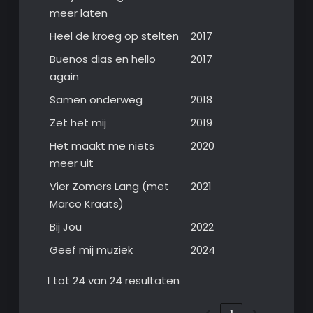
meer laten
Heel de kroeg op stelten
2017
Buenos dias en hello
2017
again
Samen onderweg
2018
Zet het mij
2019
Het maakt me niets
2020
meer uit
Vier Zomers Lang (met
2021
Marco Kraats)
Bij Jou
2022
Geef mij muziek
2024
1 tot 24 van 24 resultaten