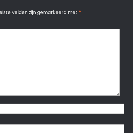
eiste velden zijn gemarkeerd met
*