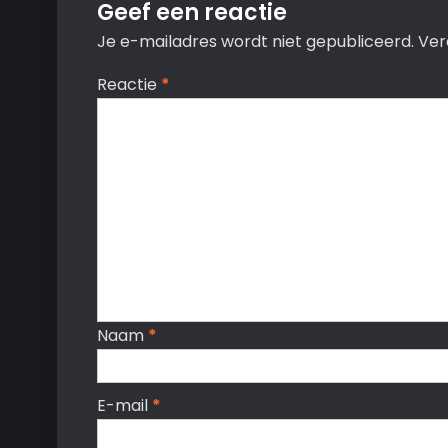
Geef een reactie
Je e-mailadres wordt niet gepubliceerd.
Ver
Reactie
*
Naam
*
E-mail
*