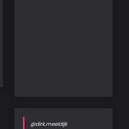
@dirk.meeldijk