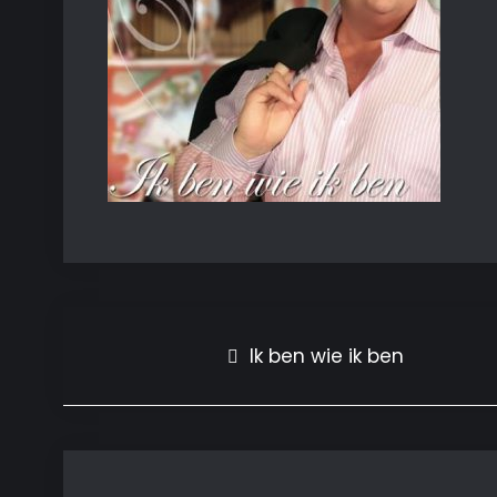
Bericht
Ik ben wie ik ben
navigatie