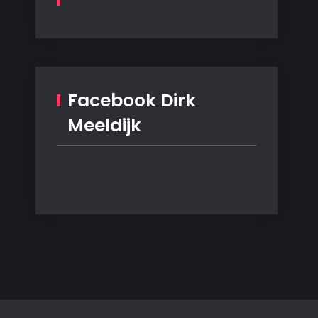
Facebook Dirk
Meeldijk