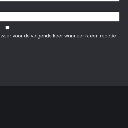
rowser voor de volgende keer wanneer ik een reactie