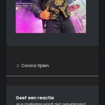
Bericht
Corona tijden
navigatie
Geef een reactie
Je e-mailadres wordt niet gepubliceerd.