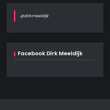
@dirk.meeldijk
Facebook Dirk Meeldijk