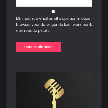
Mijn naam, e-mail en site opslaan in deze
browser voor de volgende keer wanneer ik
een reactie plaats.