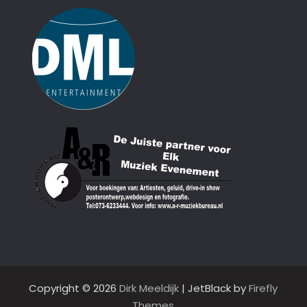
Copyright © 2026
Dirk Meeldijk
| JetBlack by
Firefly
Themes