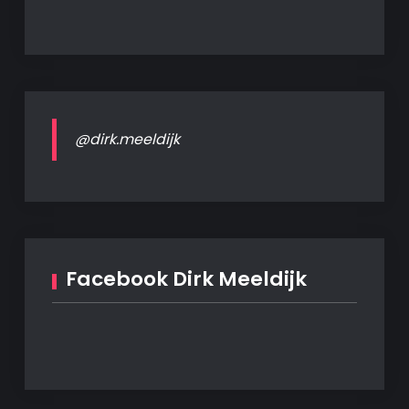
@dirk.meeldijk
Facebook Dirk Meeldijk