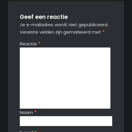
Geef een reactie
Je e-mailadres wordt niet gepubliceerd.
Vereiste velden zijn gemarkeerd met
*
Reactie
*
Naam
*