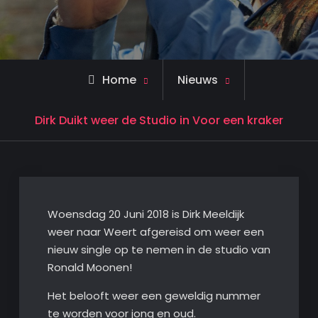
Home
Nieuws
Dirk Duikt weer de Studio in Voor een kraker
Woensdag 20 Juni 2018 is Dirk Meeldijk
weer naar Weert afgereisd om weer een
nieuw single op te nemen in de studio van
Ronald Moonen!
Het belooft weer een geweldig nummer
te worden voor jong en oud.