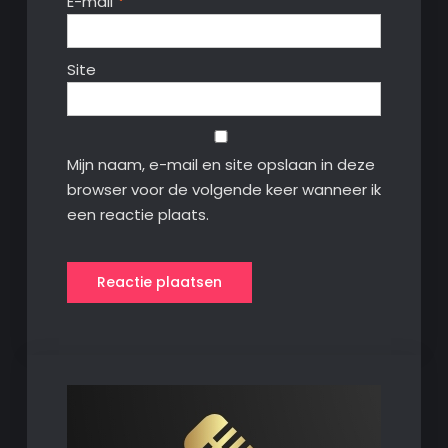
E-mail
*
Site
Mijn naam, e-mail en site opslaan in deze
browser voor de volgende keer wanneer ik
een reactie plaats.