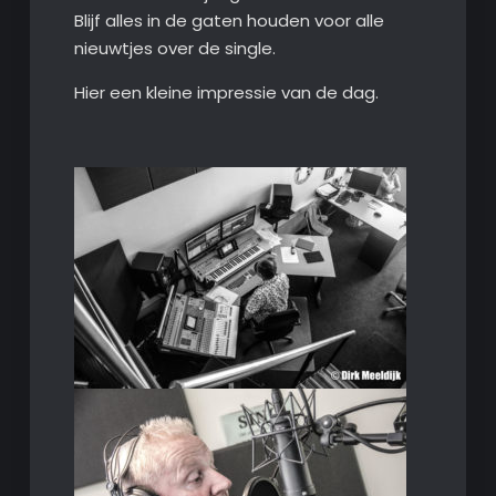
Blijf alles in de gaten houden voor alle
nieuwtjes over de single.
Hier een kleine impressie van de dag.