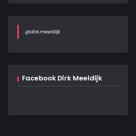
@dirk.meeldijk
Facebook Dirk Meeldijk