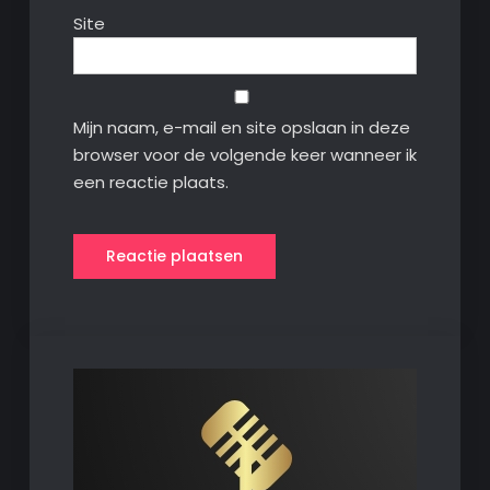
Site
Mijn naam, e-mail en site opslaan in deze
browser voor de volgende keer wanneer ik
een reactie plaats.