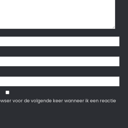
rowser voor de volgende keer wanneer ik een reactie