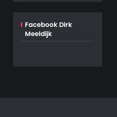
Facebook Dirk
Meeldijk