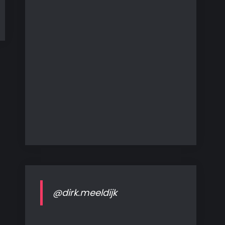
@dirk.meeldijk