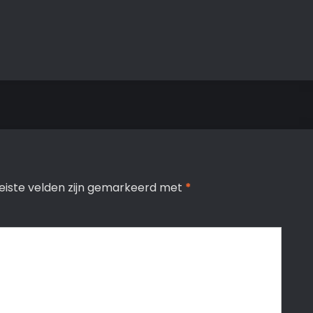
eiste velden zijn gemarkeerd met
*