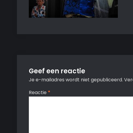
Geef een reactie
Je e-mailadres wordt niet gepubliceerd.
Ver
Reactie
*