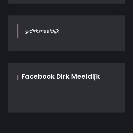
@dirk.meeldijk
Facebook Dirk Meeldijk