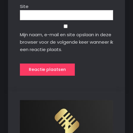
Site
Mijn naam, e-mail en site opslaan in deze
browser voor de volgende keer wanneer ik
een reactie plaats.