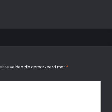
eiste velden zijn gemarkeerd met
*