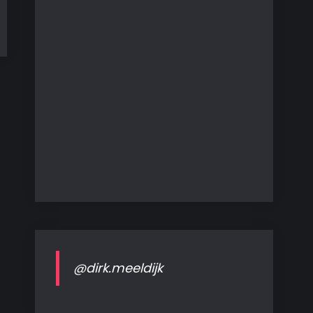
@dirk.meeldijk