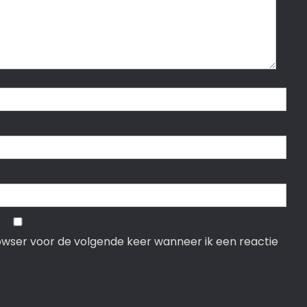
rowser voor de volgende keer wanneer ik een reactie