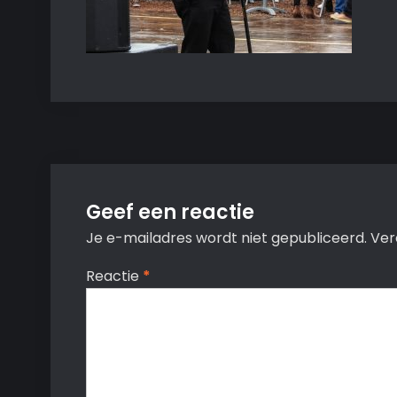
Geef een reactie
Je e-mailadres wordt niet gepubliceerd.
Ver
Reactie
*