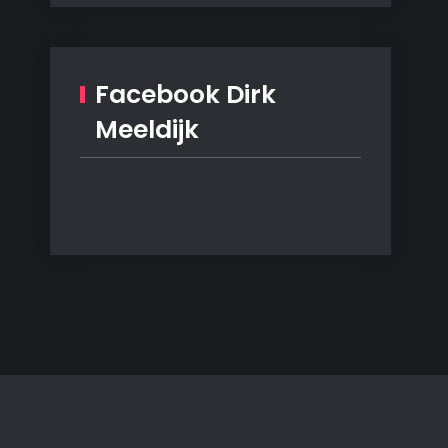
Facebook Dirk
Meeldijk