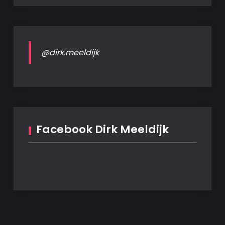
@dirk.meeldijk
Facebook Dirk Meeldijk