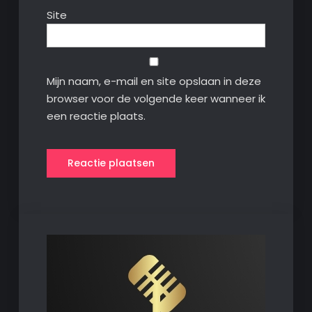
Site
Mijn naam, e-mail en site opslaan in deze
browser voor de volgende keer wanneer ik
een reactie plaats.