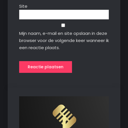
Site
Mijn naam, e-mail en site opslaan in deze
browser voor de volgende keer wanneer ik
een reactie plaats.