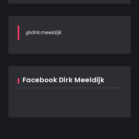
@dirk.meeldijk
Facebook Dirk Meeldijk