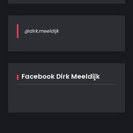
@dirk.meeldijk
Facebook Dirk Meeldijk