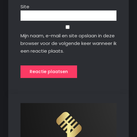
Site
Mijn naam, e-mail en site opslaan in deze
browser voor de volgende keer wanneer ik
een reactie plaats.