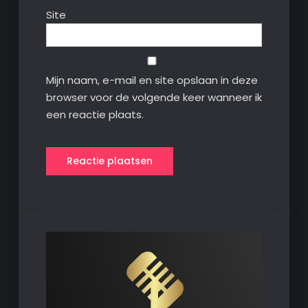
Site
Mijn naam, e-mail en site opslaan in deze
browser voor de volgende keer wanneer ik
een reactie plaats.