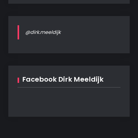
@dirk.meeldijk
Facebook Dirk Meeldijk