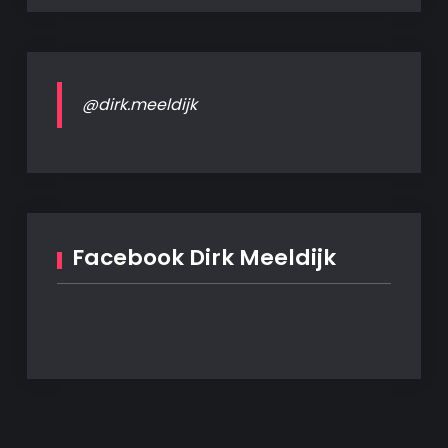
@dirk.meeldijk
Facebook Dirk Meeldijk