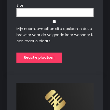
Site
Mijn naam, e-mail en site opslaan in deze
browser voor de volgende keer wanneer ik
een reactie plaats.