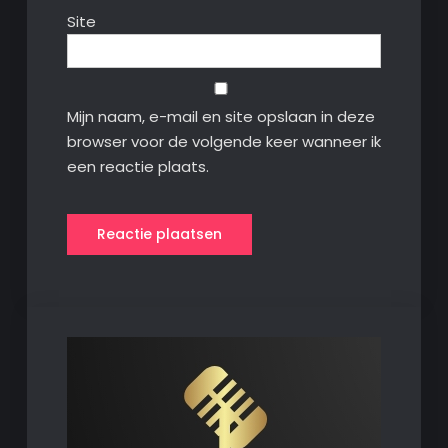
Site
Mijn naam, e-mail en site opslaan in deze
browser voor de volgende keer wanneer ik
een reactie plaats.