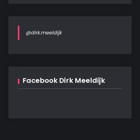
@dirk.meeldijk
Facebook Dirk Meeldijk