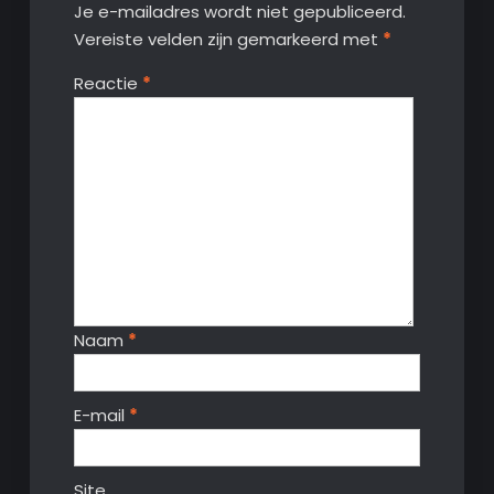
Je e-mailadres wordt niet gepubliceerd.
Vereiste velden zijn gemarkeerd met
*
Reactie
*
Naam
*
E-mail
*
Site