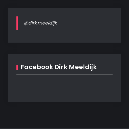
@dirk.meeldijk
Facebook Dirk Meeldijk