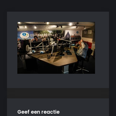
Geef een reactie