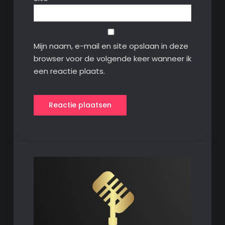
Mijn naam, e-mail en site opslaan in deze
browser voor de volgende keer wanneer ik
een reactie plaats.