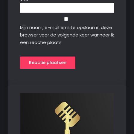
Mijn naam, e-mail en site opslaan in deze
browser voor de volgende keer wanneer ik
een reactie plaats.