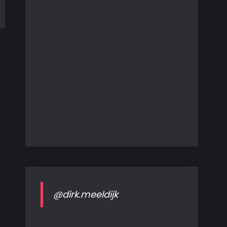
@dirk.meeldijk