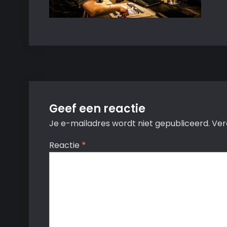
Geef een reactie
Je e-mailadres wordt niet gepubliceerd.
Ver
Reactie
*