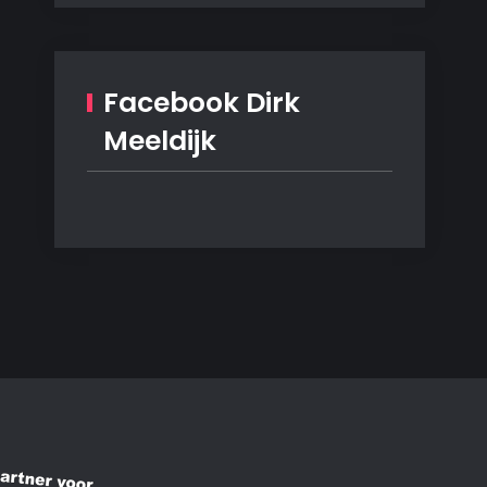
Facebook Dirk
Meeldijk