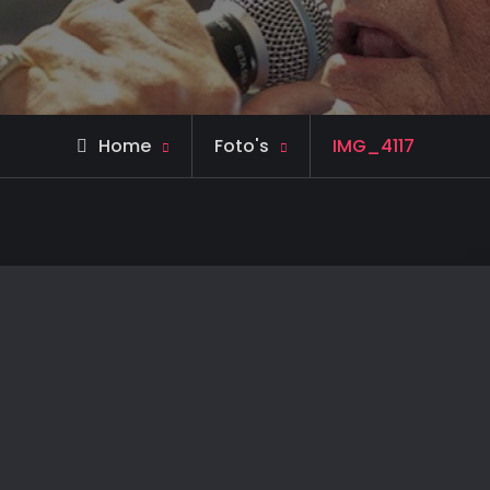
Home
Foto's
IMG_4117