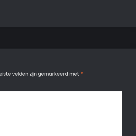
eiste velden zijn gemarkeerd met
*