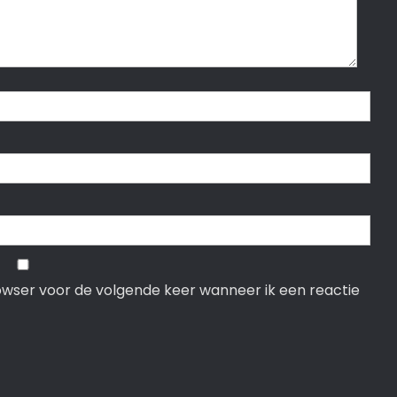
rowser voor de volgende keer wanneer ik een reactie