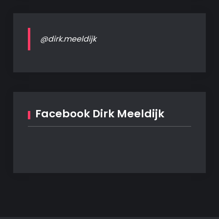
@dirk.meeldijk
Facebook Dirk Meeldijk