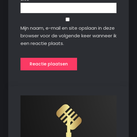
Mijn naam, e-mail en site opslaan in deze
browser voor de volgende keer wanneer ik
een reactie plaats.