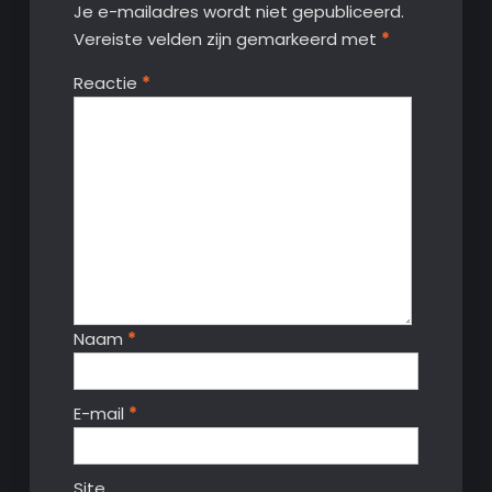
Je e-mailadres wordt niet gepubliceerd.
Vereiste velden zijn gemarkeerd met
*
Reactie
*
Naam
*
E-mail
*
Site