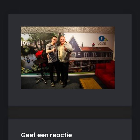
Geef een reactie