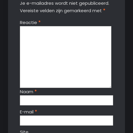
Je e-mailadres wordt niet gepubliceerd.
Vereiste velden zijn gemarkeerd met
*
Reactie
*
Naam
*
E-mail
*
Site