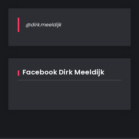
@dirk.meeldijk
Facebook Dirk Meeldijk