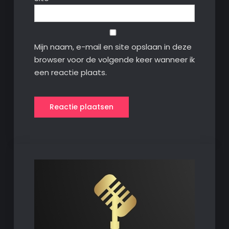
Mijn naam, e-mail en site opslaan in deze
browser voor de volgende keer wanneer ik
een reactie plaats.