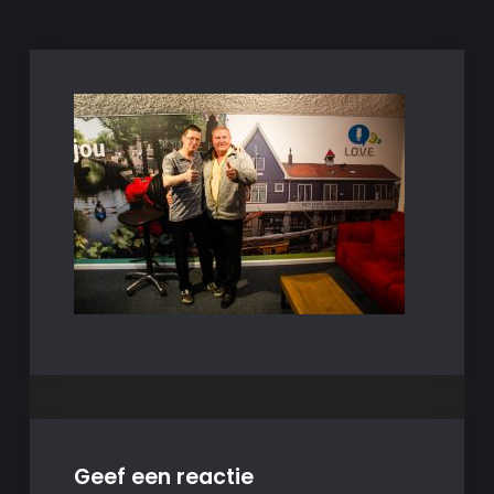
Geef een reactie