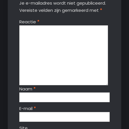
Je e-mailadres wordt niet gepubliceerd.
Vereiste velden zijn gemarkeerd met
*
Reactie
*
Naam
*
E-mail
*
Site