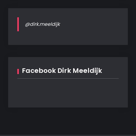
@dirk.meeldijk
Facebook Dirk Meeldijk