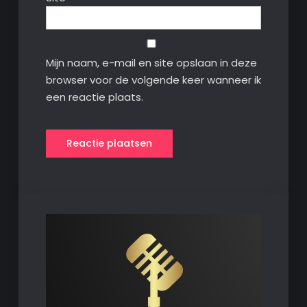
Mijn naam, e-mail en site opslaan in deze
browser voor de volgende keer wanneer ik
een reactie plaats.