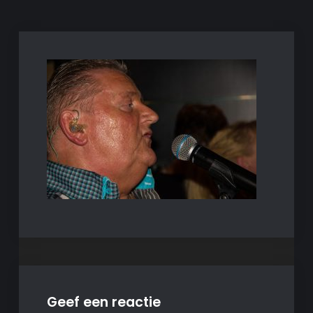
Geef een reactie