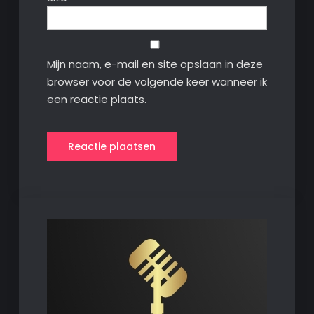
Mijn naam, e-mail en site opslaan in deze
browser voor de volgende keer wanneer ik
een reactie plaats.