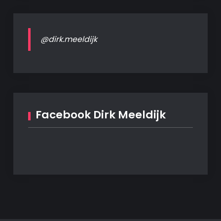
@dirk.meeldijk
Facebook Dirk Meeldijk