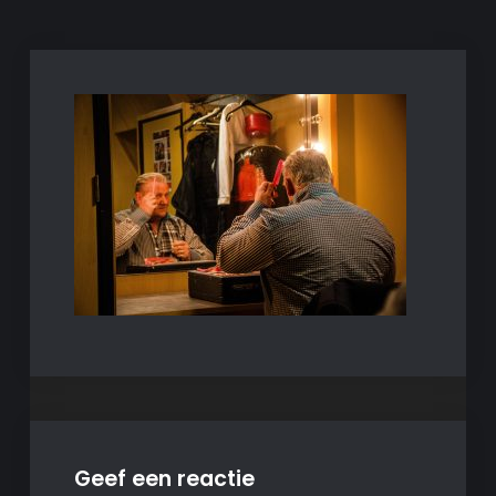
Geef een reactie