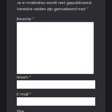
Je e-mailadres wordt niet gepubliceerd.
Vereiste velden zijn gemarkeerd met
*
Reactie
*
Naam
*
E-mail
*
Site