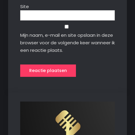
Site
Mijn naam, e-mail en site opslaan in deze
browser voor de volgende keer wanneer ik
een reactie plaats.