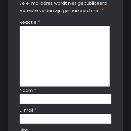
Je e-mailadres wordt niet gepubliceerd.
Vereiste velden zijn gemarkeerd met
*
Reactie
*
Naam
*
E-mail
*
Site