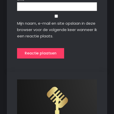
Mijn naam, e-mail en site opslaan in deze
browser voor de volgende keer wanneer ik
een reactie plaats.