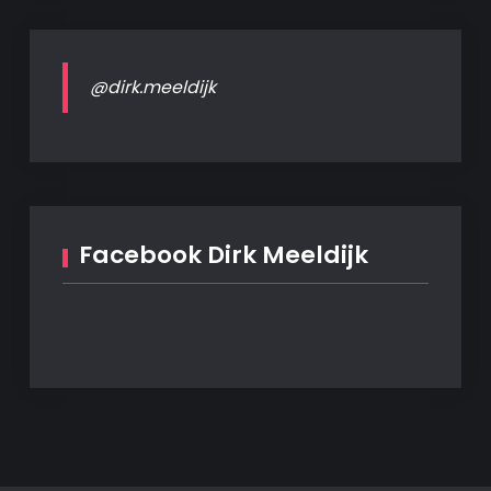
@dirk.meeldijk
Facebook Dirk Meeldijk