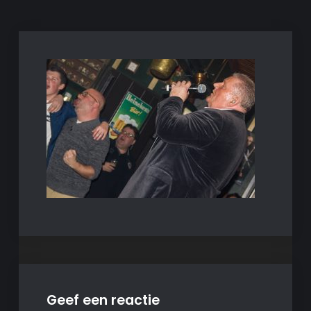
Geef een reactie