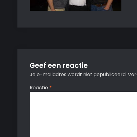
Geef een reactie
Je e-mailadres wordt niet gepubliceerd.
Ver
Reactie
*