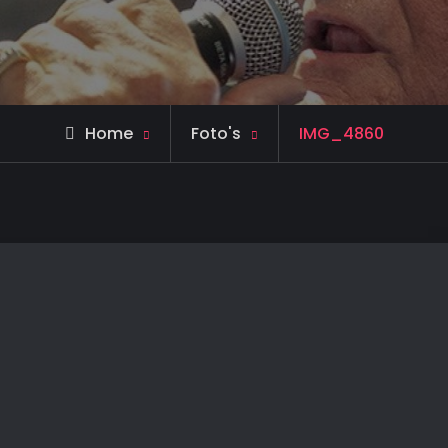
Home
Foto's
IMG_4860