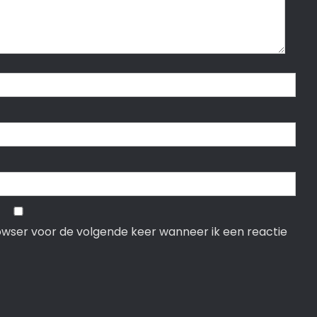
rowser voor de volgende keer wanneer ik een reactie