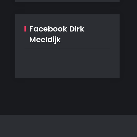
Facebook Dirk
Meeldijk