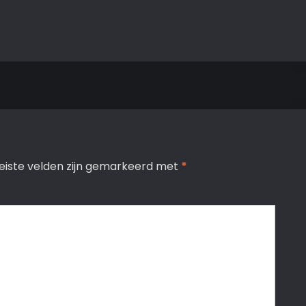
eiste velden zijn gemarkeerd met
*