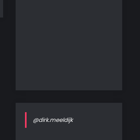
@dirk.meeldijk