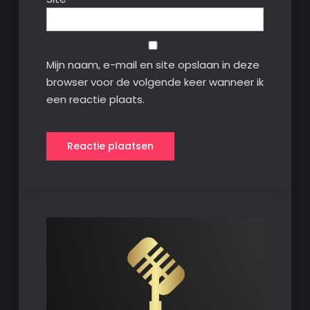
Mijn naam, e-mail en site opslaan in deze
browser voor de volgende keer wanneer ik
een reactie plaats.