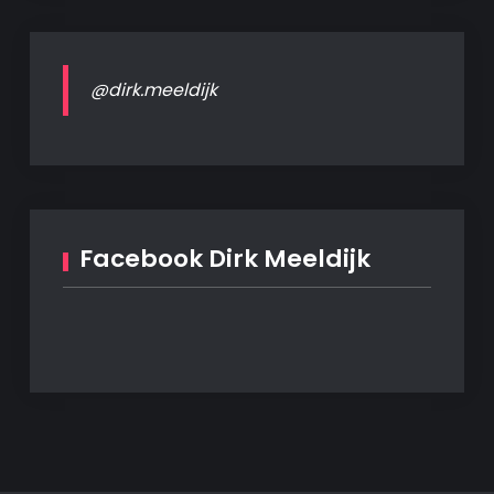
@dirk.meeldijk
Facebook Dirk Meeldijk