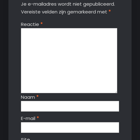
Je e-mailadres wordt niet gepubliceerd.
Vereiste velden zijn gemarkeerd met
*
Reactie
*
Naam
*
E-mail
*
Site