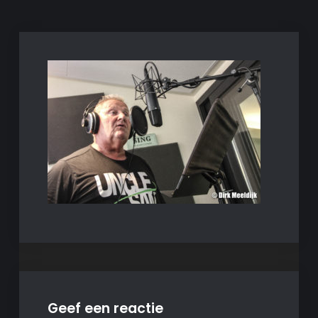
Geef een reactie