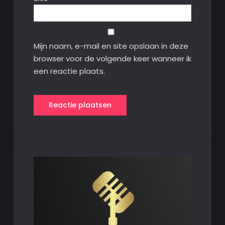
Mijn naam, e-mail en site opslaan in deze
browser voor de volgende keer wanneer ik
een reactie plaats.