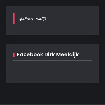
@dirk.meeldijk
Facebook Dirk Meeldijk