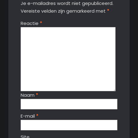
Je e-mailadres wordt niet gepubliceerd.
Vereiste velden zijn gemarkeerd met
*
Reactie
*
Naam
*
E-mail
*
Site