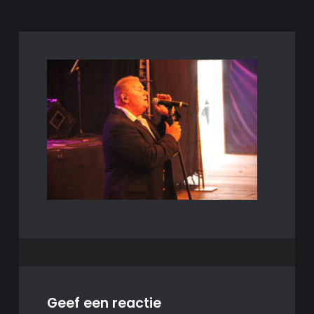
Geef een reactie