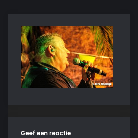
Geef een reactie