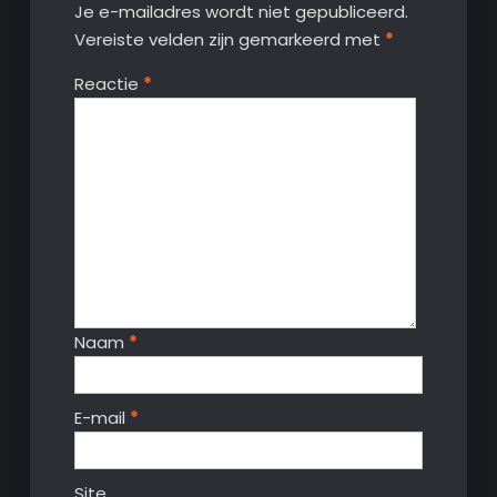
Je e-mailadres wordt niet gepubliceerd.
Vereiste velden zijn gemarkeerd met
*
Reactie
*
Naam
*
E-mail
*
Site