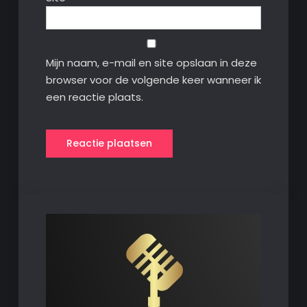
Mijn naam, e-mail en site opslaan in deze
browser voor de volgende keer wanneer ik
een reactie plaats.