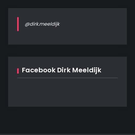
@dirk.meeldijk
Facebook Dirk Meeldijk