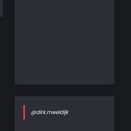
@dirk.meeldijk