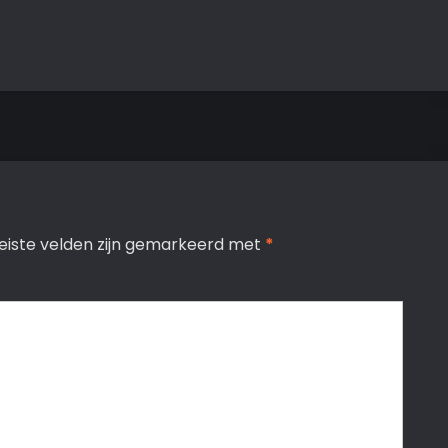
eiste velden zijn gemarkeerd met
*