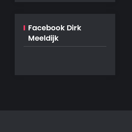
Facebook Dirk
Meeldijk