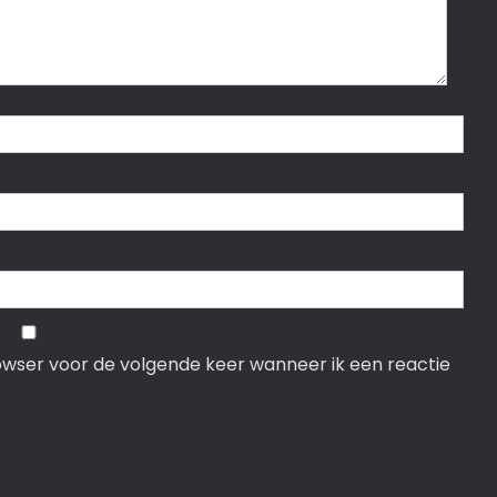
rowser voor de volgende keer wanneer ik een reactie