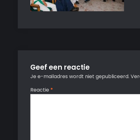
Geef een reactie
Je e-mailadres wordt niet gepubliceerd.
Ver
Reactie
*