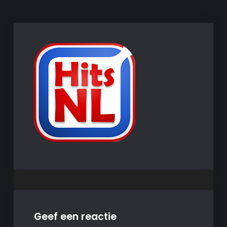
Geef een reactie