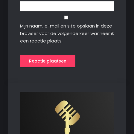
Mijn naam, e-mail en site opslaan in deze
browser voor de volgende keer wanneer ik
een reactie plaats.