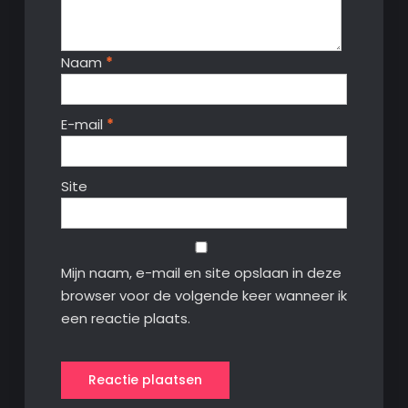
Naam
*
E-mail
*
Site
Mijn naam, e-mail en site opslaan in deze
browser voor de volgende keer wanneer ik
een reactie plaats.