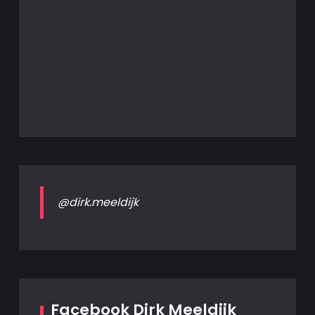
@dirk.meeldijk
Facebook Dirk Meeldijk