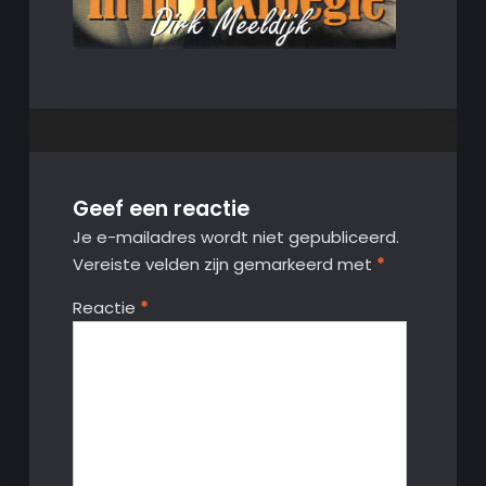
Geef een reactie
Je e-mailadres wordt niet gepubliceerd.
Vereiste velden zijn gemarkeerd met
*
Reactie
*