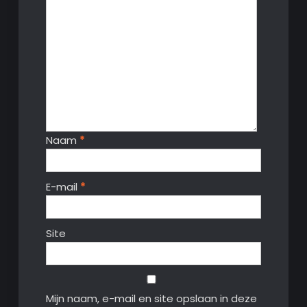
Naam
*
E-mail
*
Site
Mijn naam, e-mail en site opslaan in deze